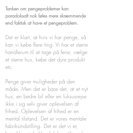
Tanken om pengeproblemer kan 
paradoksalt nok føles mere skræmmende 
end faktisk at have et pengeproblem.
Det er klart, at hvis vi har penge, så 
kan vi købe flere ting. Vi har et større 
handlerum til at tage på ferie, vælge 
et større hus, købe det dyre produkt 
etc. 
Penge giver muligheder på den 
måde. Men det er bare det, at et nyt 
hus, en bedre bil eller en luksusrejse 
ikke i sig selv giver oplevelsen af 
frihed. Oplevelsen af frihed er en 
mental tilstand. Det er vores mentale 
fabriksindstilling. Det er det vi er, 