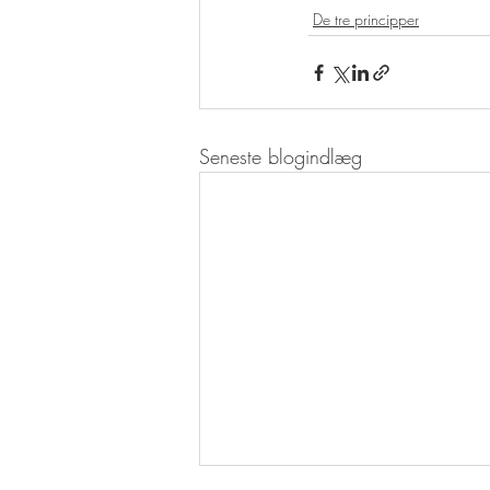
De tre principper
Seneste blogindlæg