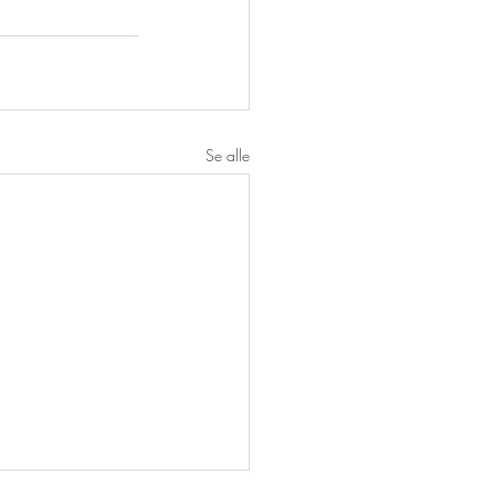
Se alle