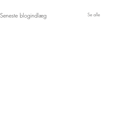
Seneste blogindlæg
Se alle
Kommentarer